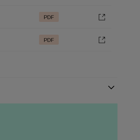
PDF
PDF