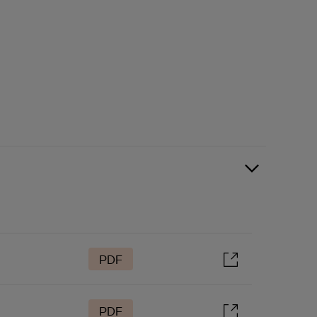
PDF
PDF