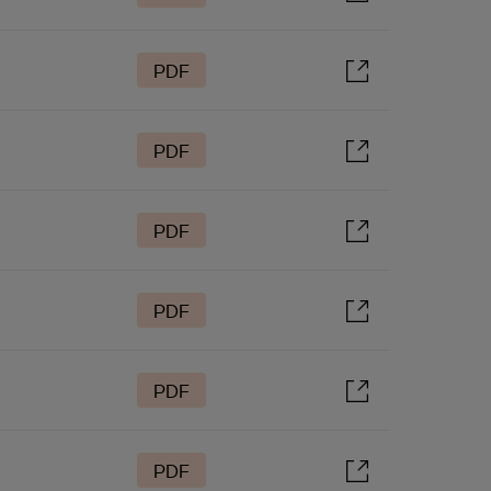
PDF
PDF
PDF
PDF
PDF
PDF