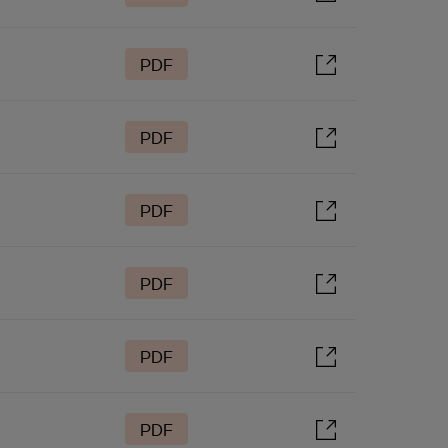
PDF
PDF
PDF
PDF
PDF
PDF