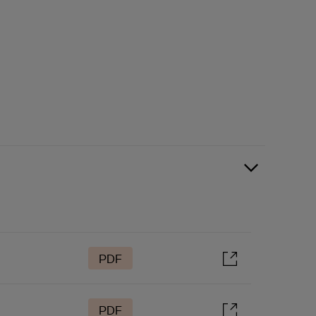
PDF
PDF