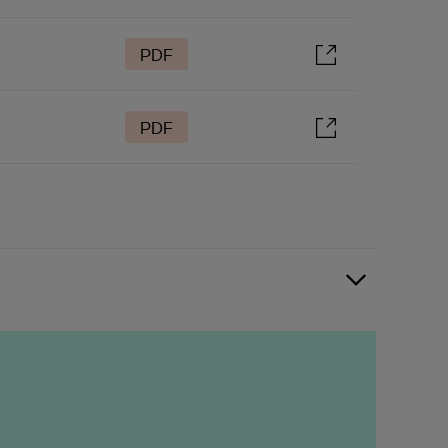
PDF
PDF