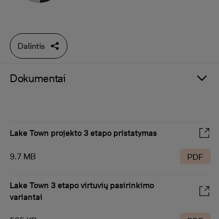
Dalintis
Dokumentai
Lake Town projekto 3 etapo pristatymas
9.7 MB
PDF
Lake Town 3 etapo virtuvių pasirinkimo
variantai