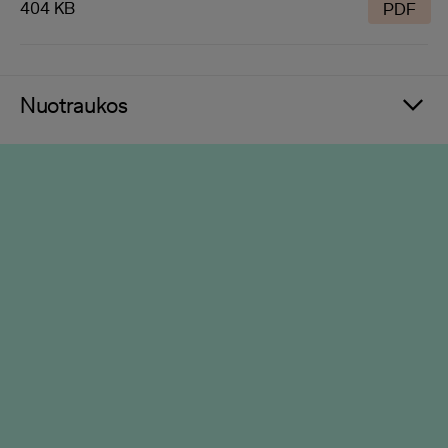
404 KB
PDF
Nuotraukos