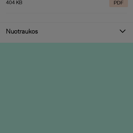
404 KB
PDF
Nuotraukos