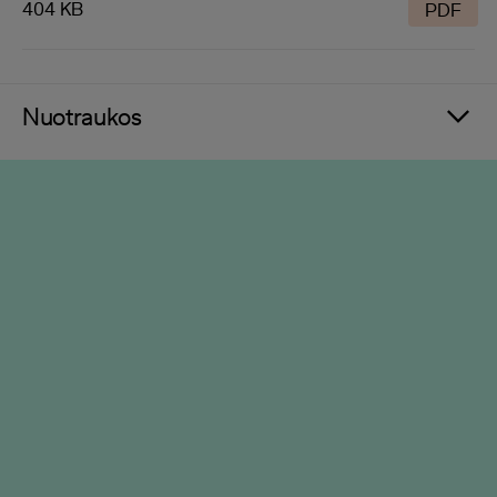
404 KB
PDF
Nuotraukos