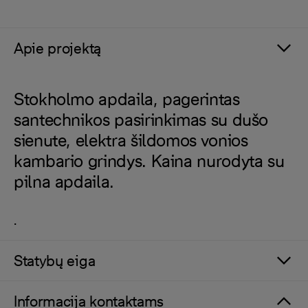
Apie projektą
Stokholmo apdaila, pagerintas
santechnikos pasirinkimas su dušo
sienute, elektra šildomos vonios
kambario grindys. Kaina nurodyta su
pilna apdaila.
.
Statybų eiga
Informacija kontaktams