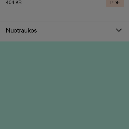
404 KB
PDF
Nuotraukos